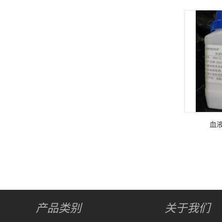
血
产品类别
关于我们