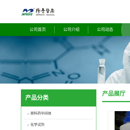
公司首页
公司介绍
公司动态
产品展厅
产品分类
原料药中间体
化学试剂