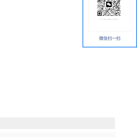
微信扫一扫