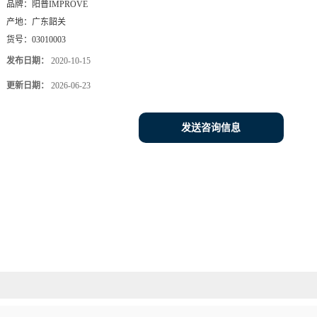
品牌：
阳普IMPROVE
产地：
广东韶关
货号：
03010003
发布日期：
2020-10-15
更新日期：
2026-06-23
发送咨询信息