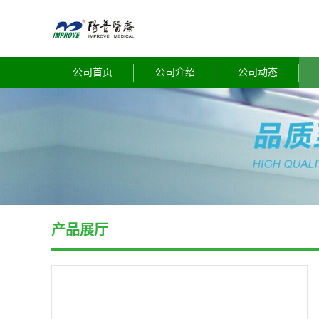
公司首页
公司介绍
公司动态
产品展厅