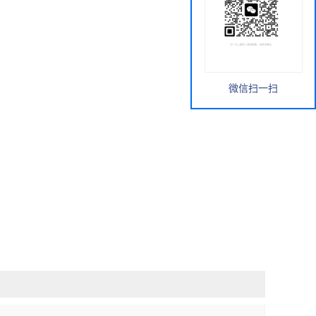
微信扫一扫