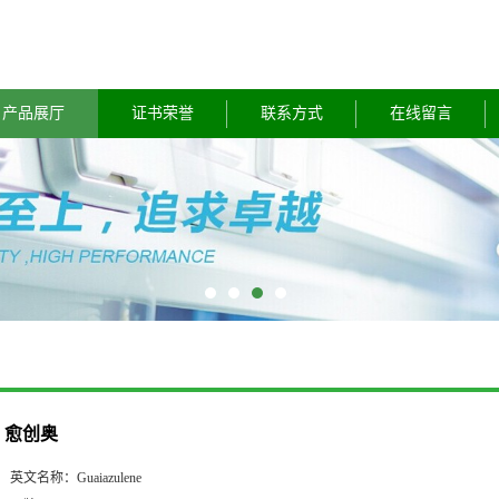
产品展厅
证书荣誉
联系方式
在线留言
愈创奥
英文名称：
Guaiazulene