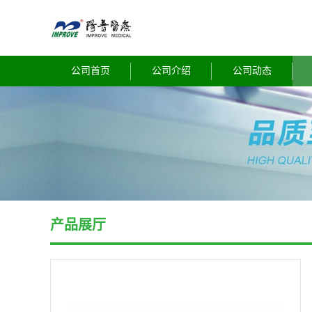
公司首页
公司介绍
公司动态
产品展厅