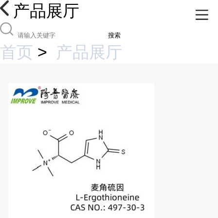
产品展厅
搜索
首页
>
产品展厅