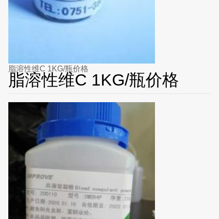
脂溶性维C 1KG/瓶价格
脂溶性维C 1KG/瓶价格