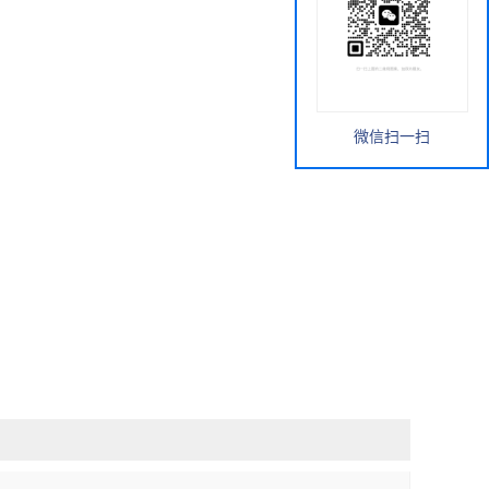
微信扫一扫