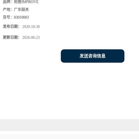
品牌：
阳普IMPROVE
产地：
广东韶关
货号：
03010003
发布日期：
2020-10-30
更新日期：
2026-06-23
发送咨询信息