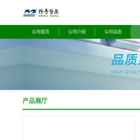
公司首页
公司介绍
公司动态
产品展厅