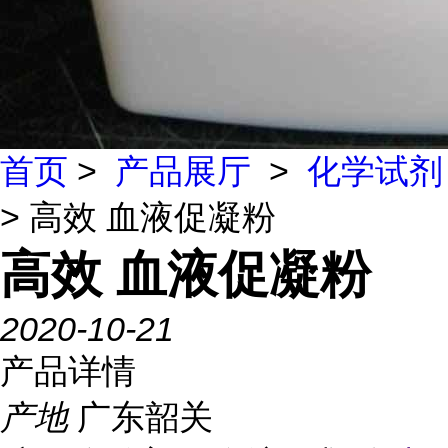
首页
>
产品展厅
>
化学试剂
> 高效 血液促凝粉
高效 血液促凝粉
2020-10-21
产品详情
产地
广东韶关