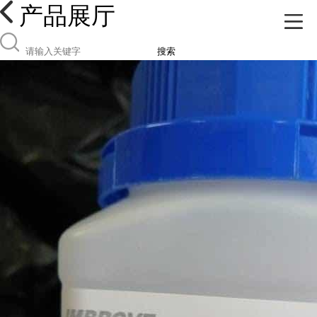
产品展厅
搜索