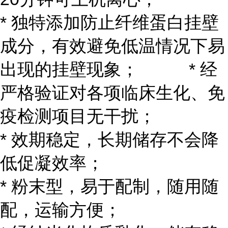
* 独特添加防止纤维蛋白挂壁
成分，有效避免低温情况下易
出现的挂壁现象； * 经
严格验证对各项临床生化、免
疫检测项目无干扰；
* 效期稳定，长期储存不会降
低促凝效率；
* 粉末型，易于配制，随用随
配，运输方便；