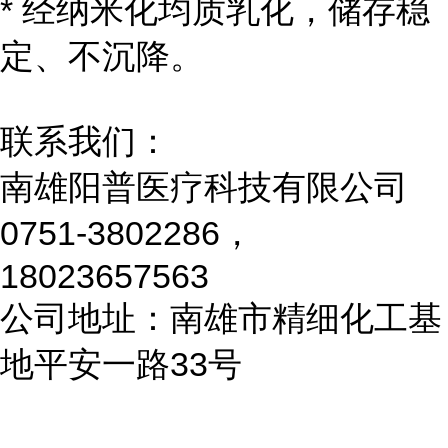
* 经纳米化均质乳化，储存稳
定、不沉降。
联系我们：
南雄阳普医疗科技有限公司
0751-3802286，
18023657563
公司地址：南雄市精细化工基
地平安一路33号
...