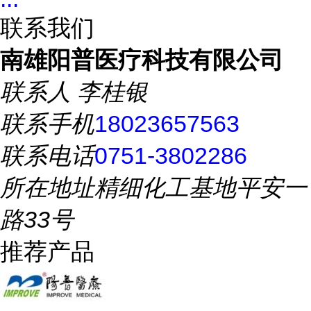
联系我们
南雄阳普医疗科技有限公司
联系人
李桂银
联系手机
18023657563
联系电话
0751-3802286
所在地址
精细化工基地平安一
路33号
推荐产品