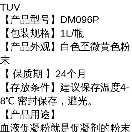
TUV
【产品型号】DM096P
【包装规格】1L/瓶
【产品外观】白色至微黄色粉
末
【 保质期 】24个月
【存放条件】建议保存温度4-
8℃ 密封保存，避光。
【产品用途】
血液促凝粉就是促凝剂的粉末