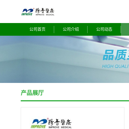
公司首页
公司介绍
公司动态
产品展厅