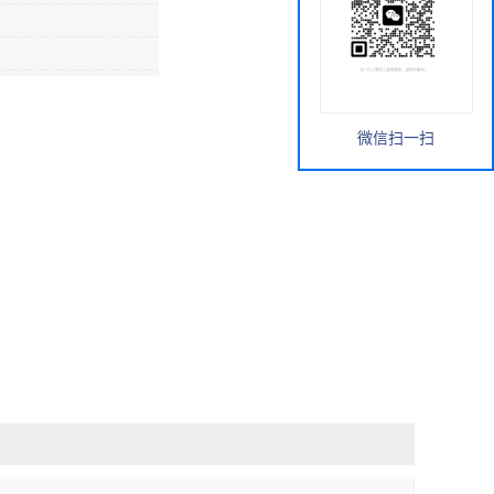
微信扫一扫