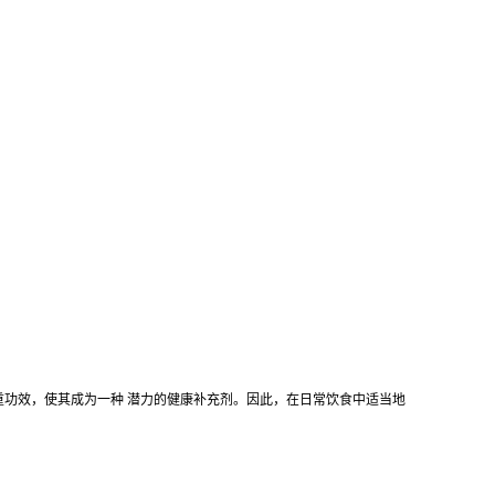
重功效，使其成为一种 潜力的健康补充剂。因此，在日常饮食中适当地