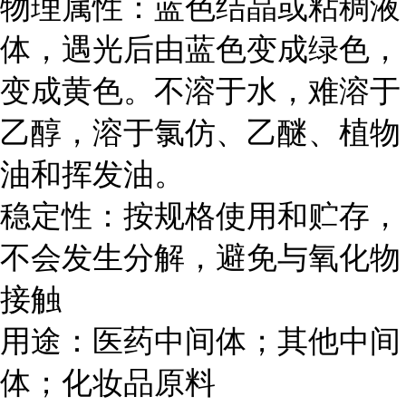
物理属性：蓝色结晶或粘稠液
体，遇光后由蓝色变成绿色，
变成黄色。不溶于水，难溶于
乙醇，溶于氯仿、乙醚、植物
油和挥发油。
稳定性：按规格使用和贮存，
不会发生分解，避免与氧化物
接触
用途：医药中间体；其他中间
体；化妆品原料