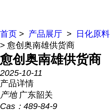
首页
>
产品展厅
>
日化原料
> 愈创奥南雄供货商
愈创奥南雄供货商
2025-10-11
产品详情
产地
广东韶关
Cas：
489-84-9