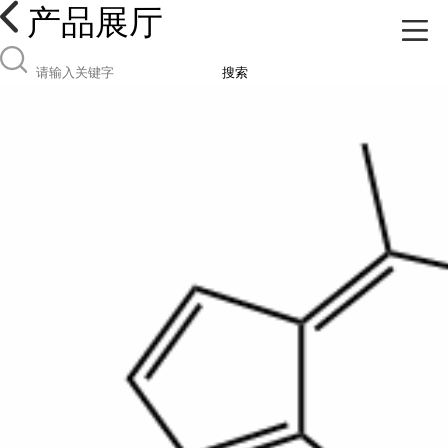
产品展厅
搜索