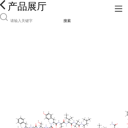
产品展厅
搜索