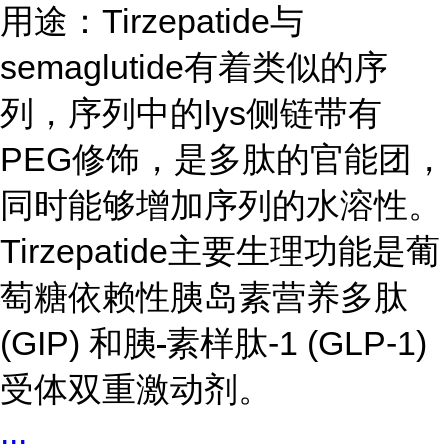
用途：Tirzepatide与
semaglutide有着类似的序
列，序列中的lys侧链带有
PEG修饰，是多肽的官能团，
同时能够增加序列的水溶性。
Tirzepatide主要生理功能是葡
萄糖依赖性胰岛素营养多肽
(GIP) 和胰
素样肽-1 (GLP-1)
受体双重激动剂。
...