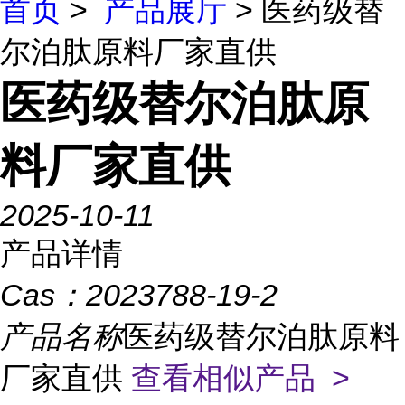
首页
>
产品展厅
> 医药级替
尔泊肽原料厂家直供
医药级替尔泊肽原
料厂家直供
2025-10-11
产品详情
Cas：
2023788-19-2
产品名称
医药级替尔泊肽原料
厂家直供
查看相似产品 >