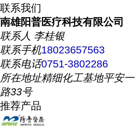
联系我们
南雄阳普医疗科技有限公司
联系人
李桂银
联系手机
18023657563
联系电话
0751-3802286
所在地址
精细化工基地平安一
路33号
推荐产品