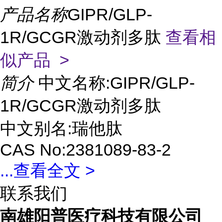
产品名称
GIPR/GLP-
1R/GCGR激动剂多肽
查看相
似产品 >
简介
中文名称:GIPR/GLP-
1R/GCGR激动剂多肽
中文别名:瑞他肽
CAS No:2381089-83-2
...
查看全文 >
联系我们
南雄阳普医疗科技有限公司