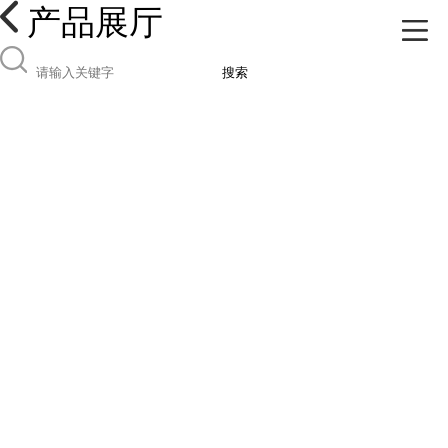
产品展厅
搜索