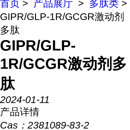
首页
>
产品展厅
>
多肽类
>
GIPR/GLP-1R/GCGR激动剂
多肽
GIPR/GLP-
1R/GCGR激动剂多
肽
2024-01-11
产品详情
Cas：
2381089-83-2