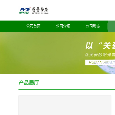
公司首页
公司介绍
公司动态
产品展厅