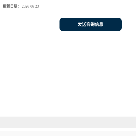
更新日期：
2026-06-23
发送咨询信息