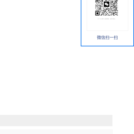
微信扫一扫