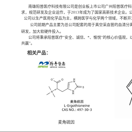
南雄阳普医疗科技有限公司是创业板上市公司广州阳普医疗科技
求，规范研发及企业运作，
于2013年成为了国家高新技术企业
。
公司以生产医用化学品为主，横跨医学与化学两个领域，不断开
公司前期产品主要为总公司配套的用于真空采血管的血清分离胶
研发，加大软硬件投入。
公司将秉承阳普医疗“安全、诚信、*、愉悦”的核心价值观，
共赢”。
相关产品：
麦角硫因