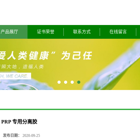
产品展厅
证书荣誉
联系方式
在线留言
PRP 专用分离胶
发布日期：
2020-09-25