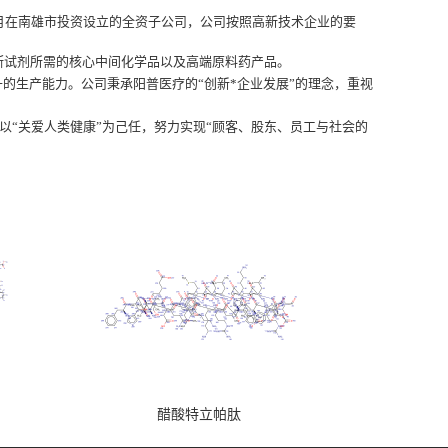
7月在南雄市投资设立的全资子公司，公司
按照高新技术企业的要
断试剂所需的核心中间化学品以及高端原料药产品。
升的生产能力。公司秉承阳普医疗的“创新*企业发展”的理念，重视
以“关爱人类健康”为己任，努力实现“顾客、股东、员工与社会的
醋酸特立帕肽