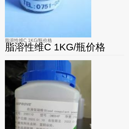
脂溶性维C 1KG/瓶价格
脂溶性维C 1KG/瓶价格