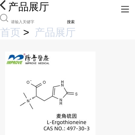
产品展厅
搜索
首页
>
产品展厅