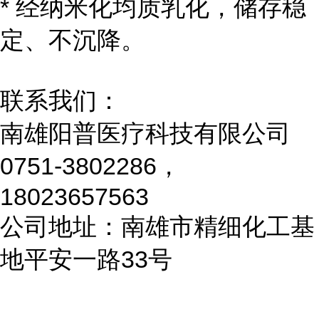
* 经纳米化均质乳化，储存稳
定、不沉降。
联系我们：
南雄阳普医疗科技有限公司
0751-3802286，
18023657563
公司地址：南雄市精细化工基
地平安一路33号
...