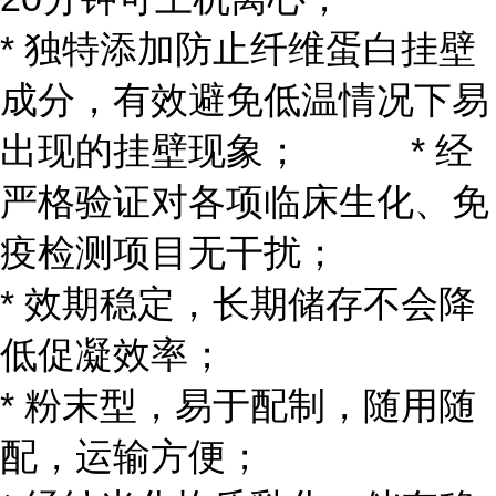
* 独特添加防止纤维蛋白挂壁
成分，有效避免低温情况下易
出现的挂壁现象； * 经
严格验证对各项临床生化、免
疫检测项目无干扰；
* 效期稳定，长期储存不会降
低促凝效率；
* 粉末型，易于配制，随用随
配，运输方便；