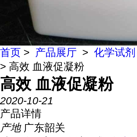
首页
>
产品展厅
>
化学试剂
> 高效 血液促凝粉
高效 血液促凝粉
2020-10-21
产品详情
产地
广东韶关