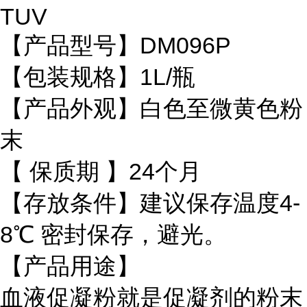
TUV
【产品型号】DM096P
【包装规格】1L/瓶
【产品外观】白色至微黄色粉
末
【 保质期 】24个月
【存放条件】建议保存温度4-
8℃ 密封保存，避光。
【产品用途】
血液促凝粉就是促凝剂的粉末