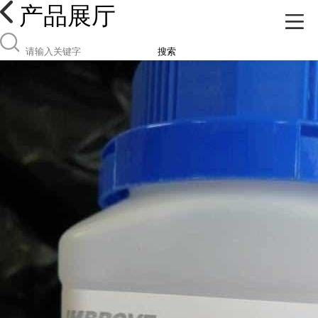
产品展厅
搜索