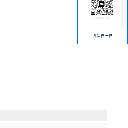
微信扫一扫