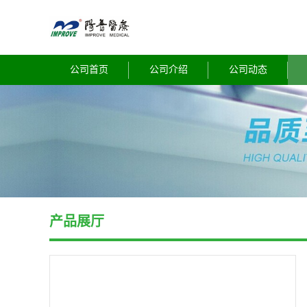
公司首页
公司介绍
公司动态
产品展厅