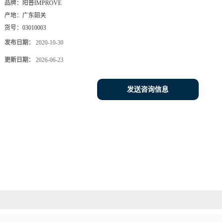
品牌：
阳普IMPROVE
产地：
广东韶关
货号：
03010003
发布日期：
2020-10-30
更新日期：
2026-06-23
发送咨询信息