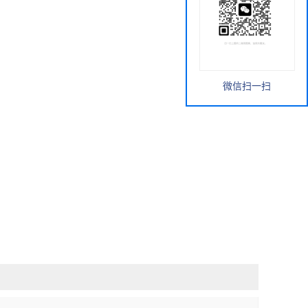
微信扫一扫