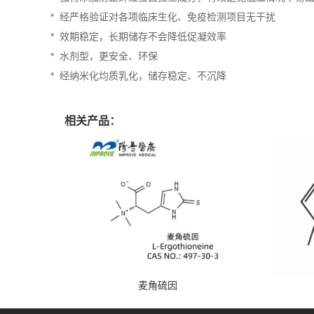
* 经严格验证对各项临床生化、免疫检测项目无干扰
* 效期稳定，长期储存不会降低促凝效率
* 水剂型，更安全、环保
* 经纳米化均质乳化，储存稳定、不沉降
相关产品：
麦角硫因