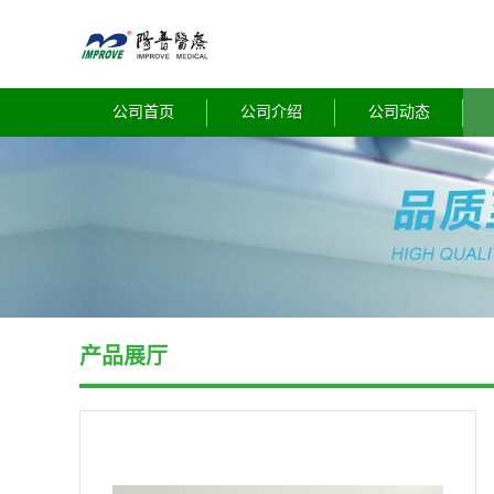
公司首页
公司介绍
公司动态
产品展厅