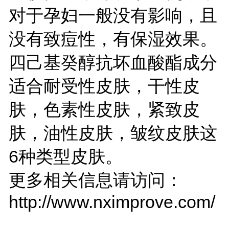
对于孕妇一般没有影响，且
没有致痘性，有保湿效果。
四己基癸醇抗坏血酸酯成分
适合耐受性皮肤，干性皮
肤，色素性皮肤，紧致皮
肤，油性皮肤，皱纹皮肤这
6种类型皮肤。
更多相关信息请访问：
http://www.nximprove.com/