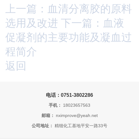
上一篇：血清分离胶的原料
选用及改进
下一篇：血液
促凝剂的主要功能及凝血过
程简介
返回
电话：0751-3802286
手机：
18023657563
邮箱：
nximprove@yeah.net
公司地址：
精细化工基地平安一路33号