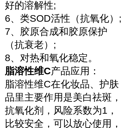
好的溶解性;
6、类SOD活性（抗氧化）;
7、胶原合成和胶原保护
（抗衰老）;
8、对热和氧化稳定。
脂溶性维C
产品应用：
脂溶性维C在化妆品、护肤
品里主要作用是美白祛斑，
抗氧化剂，风险系数为1，
比较安全，可以放心使用，